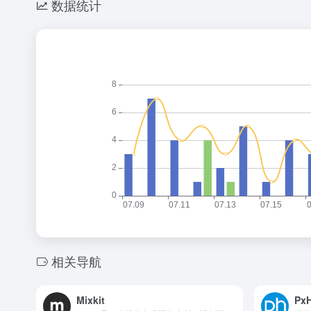
数据统计
相关导航
Mixkit