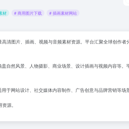
素材
# 商用图片下载
# 插画素材网站
量高清图片、插画、视频与音频素材资源。平台汇聚全球创作者
材类型涵盖自然风景、人物摄影、商业场景、设计插画与视频内容等
材，适用于网站设计、社交媒体内容制作、广告创意与品牌营销等场
用资源。