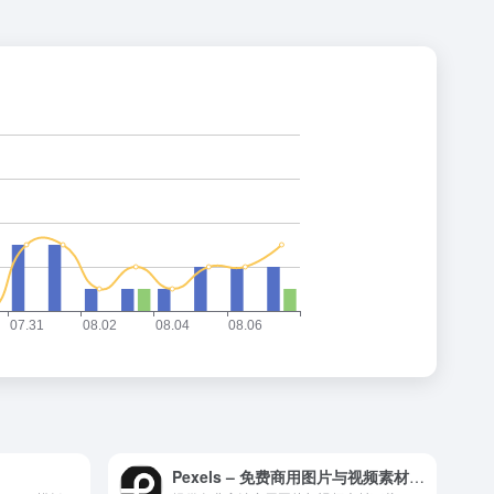
Pexels – 免费商用图片与视频素材平台