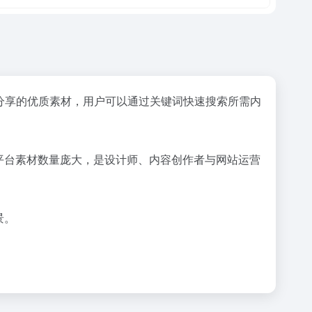
分享的优质素材，用户可以通过关键词快速搜索所需内
。平台素材数量庞大，是设计师、内容创作者与网站运营
景。