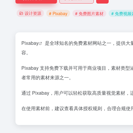
设计资源
# Pixabay
# 免费图片素材
# 免费视频
Pixabay
是全球知名的免费素材网站之一，提供大
容。
Pixabay 支持免费下载并可用于商业项目，素
者常用的素材来源之一。
通过 Pixabay，用户可以轻松获取高质量视觉素
在使用素材前，建议查看具体授权规则，合理合规使