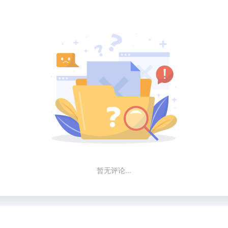
暂无评论...