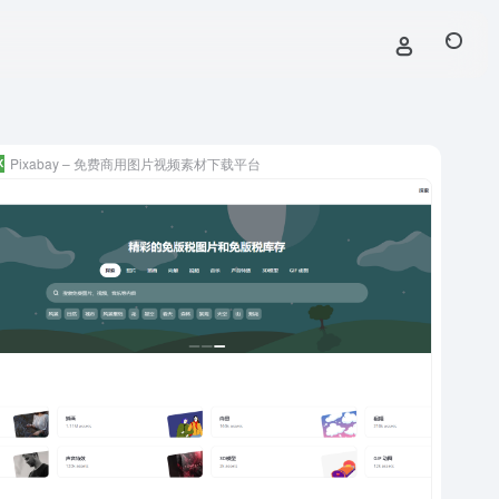
Pixabay – 免费商用图片视频素材下载平台