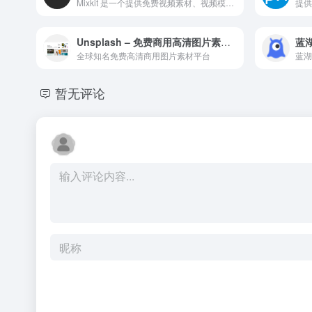
Mixkit 是一个提供免费视频素材、视频模板、背景音乐和音效下载的创意资源网站。
提供
Unsplash – 免费商用高清图片素材下载平台
蓝
全球知名免费高清商用图片素材平台
暂无评论