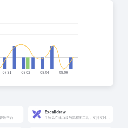
Excalidraw
管理平台
手绘风在线白板与流程图工具，支持实时协作、导出分享，适合快速画草图与方案示意图。