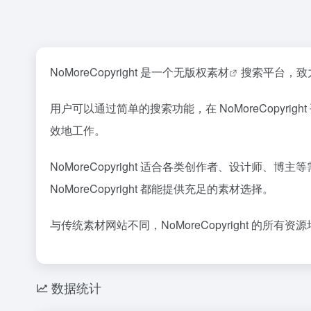
NoMoreCopyright 是一个
无版权素材
搜索平台，致
用户可以通过简单的搜索功能，在 NoMoreCopy
效地工作。
NoMoreCopyright 适合各类创作者、设计
NoMoreCopyright 都能提供充足的素材选择。
与传统素材网站不同，NoMoreCopyright 
数据统计