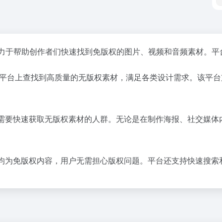
力于帮助创作者们快速找到免版权的图片、视频和音频素材。平
right 平台上查找到高质量的无版权素材，满足各类设计需求。
师、博主等需要快速获取无版权素材的人群。无论是在制作海报、社交
的所有资源均为免版权内容，用户无需担心版权问题。平台还支持快速