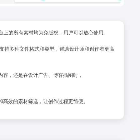
台上的所有素材均为免版权，用户可以放心使用。
该平台支持多种文件格式和类型，帮助设计师和创作者更高
媒体内容，还是在设计广告、博客插图时，
搜索和高效的素材筛选，让创作过程更简便。