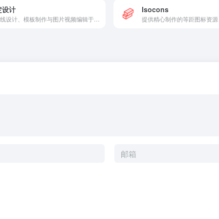
定设计
Isocons
集在线设计、模板制作与图片视频编辑于一体的设计平台