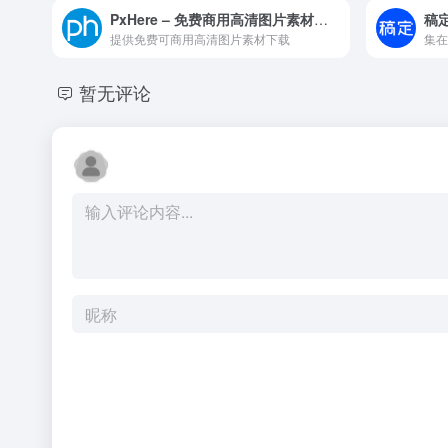
PxHere – 免费商用高清图片素材平台
稿
提供免费可商用高清图片素材下载
暂无评论