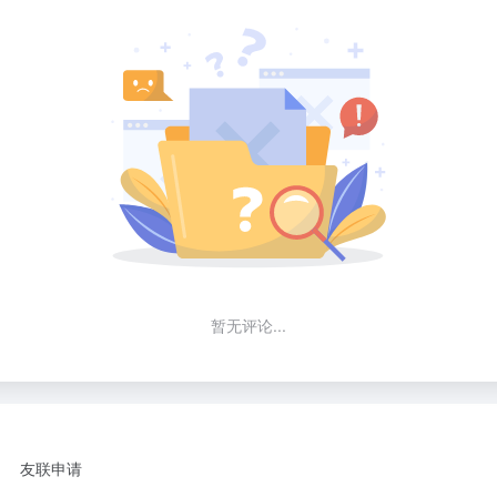
暂无评论...
友联申请