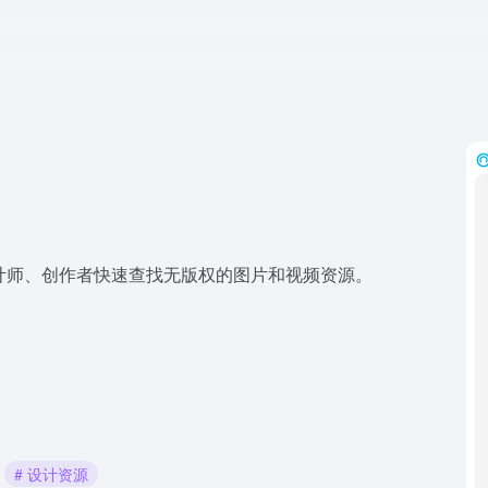
，适合设计师、创作者快速查找无版权的图片和视频资源。
# 设计资源