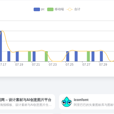
网 – 设计素材与AI创意图片平台
iconfont
提供海报模板、设计素材与AI创意图片生成服务
阿里巴巴的矢量图标库与图标