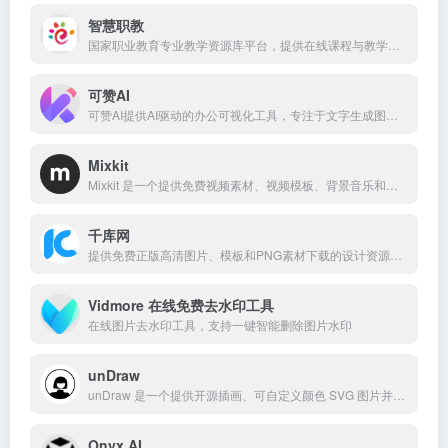
智慧职教
国家职业教育专业教学资源库平台，提供在线课程与教学资源服务。
可赞AI
可赞AI提供AI驱动的办公可视化工具，专注于文字生成图表，提升数据呈现效率。
Mixkit
Mixkit 是一个提供免费视频素材、视频模板、背景音乐和音效下载的创意资源网站。
千库网
提供免费正版高清图片、模板和PNG素材下载的设计资源网站
Vidmore 在线免费去水印工具
在线图片去水印工具，支持一键智能删除图片水印
unDraw
unDraw 是一个提供开源插画、可自定义颜色 SVG 图片并可免费商用的插画素材网站。
Onyx AI