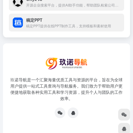
开源企业搜索平台，提供AI助手功能，帮助团队检索公司数据
稿定PPT
稿定PPT提供在线PPT制作工具，支持模板和素材使用
玖诺导航是一个汇聚海量优质工具与资源的平台，旨在为全球
用户提供一站式工具查询与导航服务。我们致力于帮助用户更
便捷地获取各种实用工具和学习资源，提升个人与团队的工作
效率。