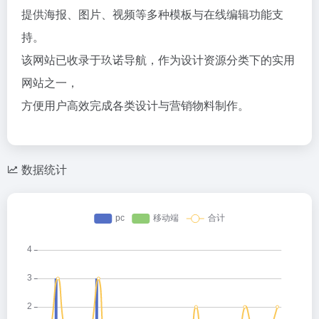
提供海报、图片、视频等多种模板与在线编辑功能支
持。
该网站已收录于玖诺导航，作为设计资源分类下的实用
网站之一，
方便用户高效完成各类设计与营销物料制作。
数据统计