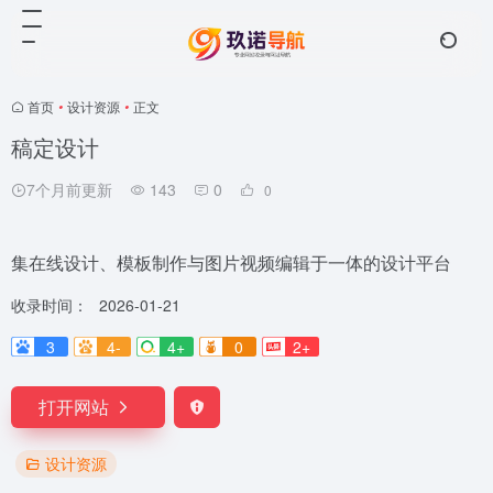
首页
•
设计资源
•
正文
稿定设计
7个月前更新
143
0
0
集在线设计、模板制作与图片视频编辑于一体的设计平台
收录时间：
2026-01-21
3
4-
4+
0
2+
打开网站
设计资源