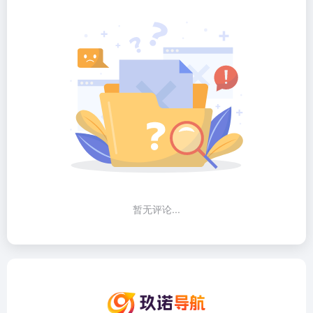
暂无评论...