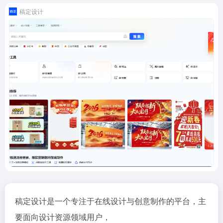
稿定设计
稿定设计是一个专注于在线设计与创意制作的平台，主
要面向设计资源领域用户，