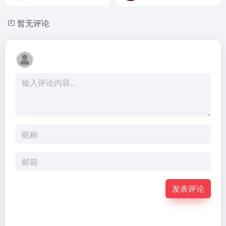
暂无评论
发表评论