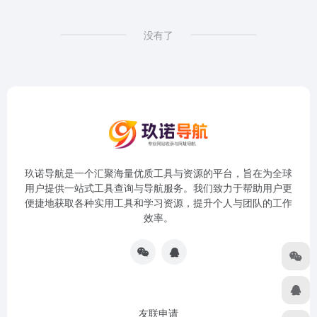
没有了
玖诺导航是一个汇聚海量优质工具与资源的平台，旨在为全球
用户提供一站式工具查询与导航服务。我们致力于帮助用户更
便捷地获取各种实用工具和学习资源，提升个人与团队的工作
效率。
友联申请