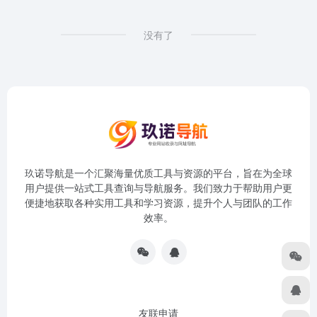
没有了
玖诺导航是一个汇聚海量优质工具与资源的平台，旨在为全球
用户提供一站式工具查询与导航服务。我们致力于帮助用户更
便捷地获取各种实用工具和学习资源，提升个人与团队的工作
效率。
友联申请