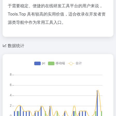
于需要稳定、便捷的在线研发工具平台的用户来说，
Tools.Top 具有较高的实用价值，适合收录在开发者资
源类导航中作为常用工具入口。
数据统计