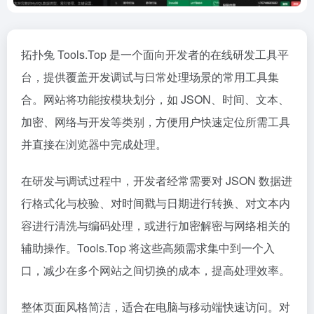
拓扑兔 Tools.Top 是一个面向开发者的在线研发工具平
台，提供覆盖开发调试与日常处理场景的常用工具集
合。网站将功能按模块划分，如 JSON、时间、文本、
加密、网络与开发等类别，方便用户快速定位所需工具
并直接在浏览器中完成处理。
在研发与调试过程中，开发者经常需要对 JSON 数据进
行格式化与校验、对时间戳与日期进行转换、对文本内
容进行清洗与编码处理，或进行加密解密与网络相关的
辅助操作。Tools.Top 将这些高频需求集中到一个入
口，减少在多个网站之间切换的成本，提高处理效率。
整体页面风格简洁，适合在电脑与移动端快速访问。对