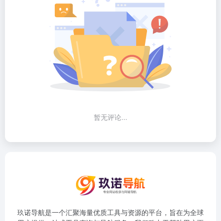
暂无评论...
玖诺导航是一个汇聚海量优质工具与资源的平台，旨在为全球