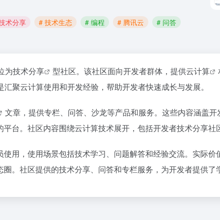
 技术分享
# 技术生态
# 编程
# 腾讯云
# 问答
位为
技术分享
型社区。该社区面向开发者群体，提供
云计算
是汇聚云计算使用和开发经验，帮助开发者快速成长与发展。
文章，提供专栏、问答、沙龙等产品和服务。这些内容涵盖开
的平台。社区内容围绕云计算技术展开，包括开发者技术分享社
员使用，使用场景包括技术学习、问题解答和经验交流。实际价
态圈。社区提供的技术分享、问答和专栏服务，为开发者提供了