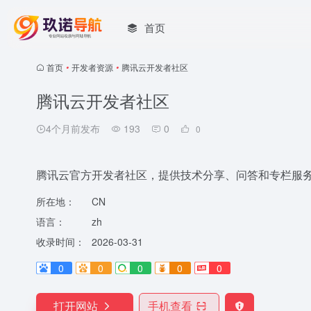
首页
首页
•
开发者资源
•
腾讯云开发者社区
腾讯云开发者社区
4个月前发布
193
0
0
腾讯云官方开发者社区，提供技术分享、问答和专栏服
所在地：
CN
语言：
zh
收录时间：
2026-03-31
0
0
0
0
0
打开网站
手机查看