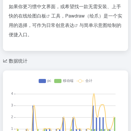
如果你更习惯中文界面，或希望找一款无需安装、上手
快的在线绘图
白板
工具，Pawdraw（绘爪）是一个实
用的选择，可作为日常
创意表达
与简单示意图绘制的
便捷入口。
数据统计