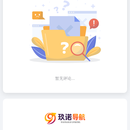
暂无评论...