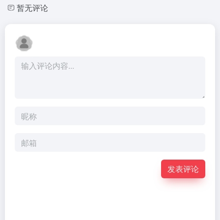
暂无评论
发表评论