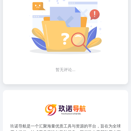
暂无评论...
玖诺导航是一个汇聚海量优质工具与资源的平台，旨在为全球