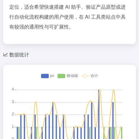
定位，适合希望快速搭建 AI 助手、验证产品原型或进
行自动化流程构建的用户使用，在 AI 工具类站点中具
有较强的通用性与可扩展性。
数据统计