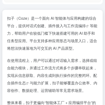
扣子（Coze）是一个面向 AI 智能体与应用构建的综合
平台，提供对话式创建、插件接入与
工作流编排
等能
力，帮助用户在较低门槛下快速搭建可用的 AI 助手和
任务型应用。平台支持多种应用形态与场景入口，适合
将想法快速落地为可交互的 AI 产品原型。
在使用流程上，用户可以通过对话输入需求，选择或组
合能力模块，并通过工作流方式将多个步骤串联起来，
实现从信息获取、内容生成到执行操作的完整闭环。配
合
插件生态
与能力扩展，扣子能够覆盖办公效率、内
容创作、数据处理、运营辅助等常见需求场景。
整体来看，扣子更偏向“智能体工厂 + 应用编排平台”的