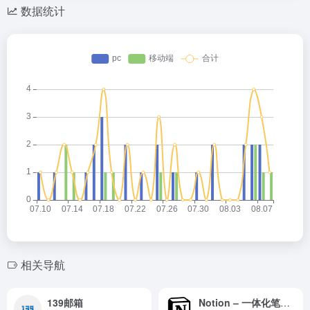
数据统计
相关导航
139邮箱
Notion – 一体化笔记文档与团队协作平台