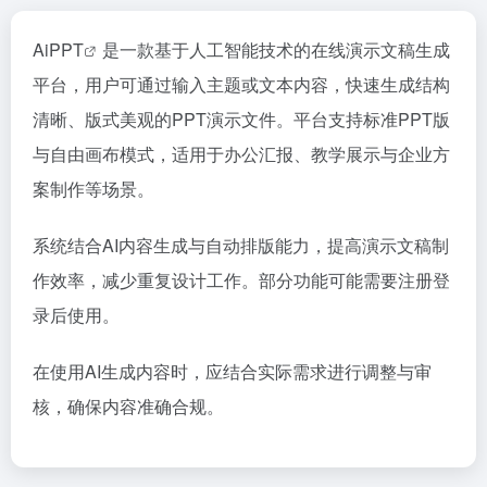
AiPPT
是一款基于人工智能技术的在线演示文稿生成
平台，用户可通过输入主题或文本内容，快速生成结构
清晰、版式美观的PPT演示文件。平台支持标准PPT版
与自由画布模式，适用于办公汇报、教学展示与企业方
案制作等场景。
系统结合AI内容生成与自动排版能力，提高演示文稿制
作效率，减少重复设计工作。部分功能可能需要注册登
录后使用。
在使用AI生成内容时，应结合实际需求进行调整与审
核，确保内容准确合规。