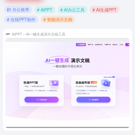
办公效率
# AiPPT
# AI办公工具
# AI生成PPT
# 在线PPT制作
# 智能演示文稿
AiPPT – AI一键生成演示文稿工具