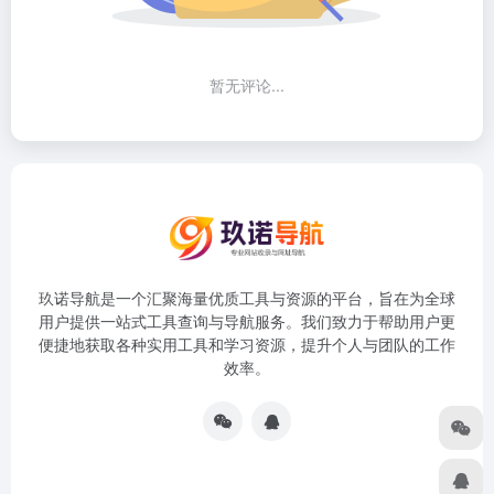
暂无评论...
玖诺导航是一个汇聚海量优质工具与资源的平台，旨在为全球
用户提供一站式工具查询与导航服务。我们致力于帮助用户更
便捷地获取各种实用工具和学习资源，提升个人与团队的工作
效率。