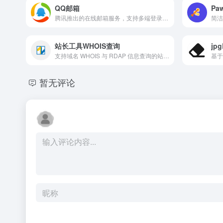
QQ邮箱
Pa
腾讯推出的在线邮箱服务，支持多端登录与邮件收发、附件管理、垃圾邮件过滤等功能。
站长工具WHOIS查询
支持域名 WHOIS 与 RDAP 信息查询的站长工具
暂无评论