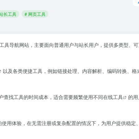
 站长工具
# 网页工具
工具导航网站，主要面向普通用户与站长用户，提供多类型、可
以及各类便捷工具，例如链接处理、内容解析、编码转换、格
用户查找工具的时间成本，适合需要频繁使用不同
在线工具
的用
走”的使用体验，在无需注册或复杂配置的情况下，为用户提供稳定