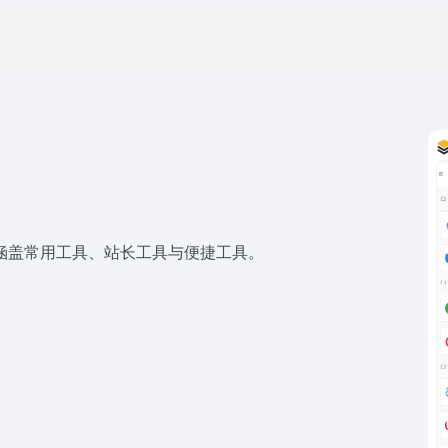
，涵盖常用工具、站长工具与便捷工具。