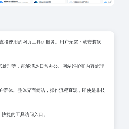
直接使用的
网页工具
服务。用户无需下载安装软
式处理等，能够满足日常办公、网站维护和内容处理
户群体。整体界面简洁，操作流程直观，即使是非技
、快捷的工具访问入口。