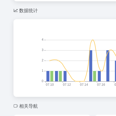
数据统计
相关导航