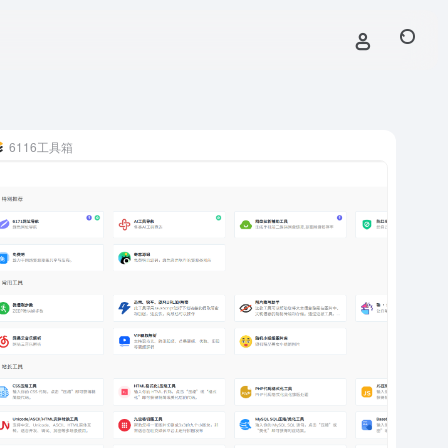
6116工具箱