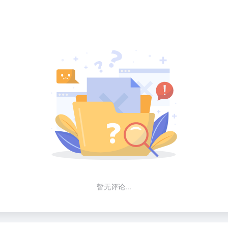
暂无评论...