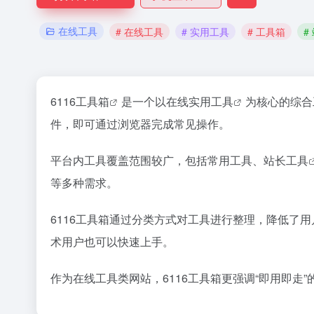
在线工具
# 在线工具
# 实用工具
# 工具箱
#
6116
工具箱
是一个以在线
实用工具
为核心的综合
件，即可通过浏览器完成常见操作。
平台内工具覆盖范围较广，包括常用工具、
站长工具
等多种需求。
6116工具箱通过分类方式对工具进行整理，降低了
术用户也可以快速上手。
作为在线工具类网站，6116工具箱更强调“即用即