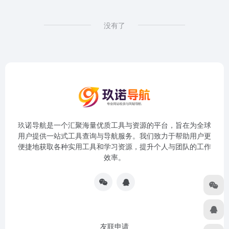
没有了
玖诺导航是一个汇聚海量优质工具与资源的平台，旨在为全球
用户提供一站式工具查询与导航服务。我们致力于帮助用户更
便捷地获取各种实用工具和学习资源，提升个人与团队的工作
效率。
友联申请