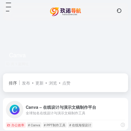
Canva
共 1 篇网址
排序
发布
更新
浏览
点赞
Canva – 在线设计与演示文稿制作平台
全球知名在线设计与演示文稿制作工具
办公效率
# Canva
# PPT制作工具
# 在线海报设计