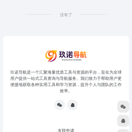
没有了
玖诺导航是一个汇聚海量优质工具与资源的平台，旨在为全球
用户提供一站式工具查询与导航服务。我们致力于帮助用户更
便捷地获取各种实用工具和学习资源，提升个人与团队的工作
效率。
友联申请