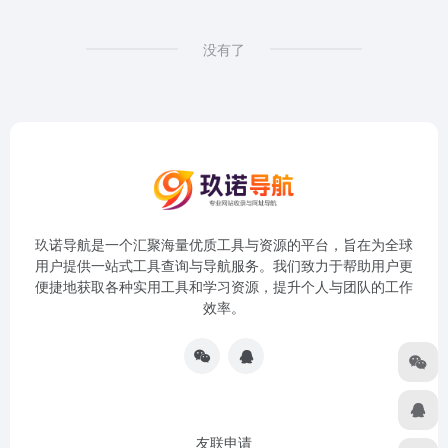
没有了
玖诺导航是一个汇聚海量优质工具与资源的平台，旨在为全球
用户提供一站式工具查询与导航服务。我们致力于帮助用户更
便捷地获取各种实用工具和学习资源，提升个人与团队的工作
效率。
友联申请