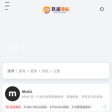
音效素材
共 1 篇网址
排序
发布
更新
浏览
点赞
Mixkit
Mixkit 是一个提供免费视频素材、视频模板、背景音乐和音效下载的创意资源网站。
资源素材
# After Effects模板
# Premiere模板
# 免费视频素材