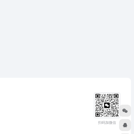
扫码加微信