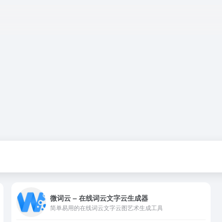
微词云 – 在线词云文字云生成器
简单易用的在线词云文字云图艺术生成工具