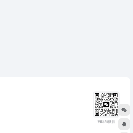
扫码加微信