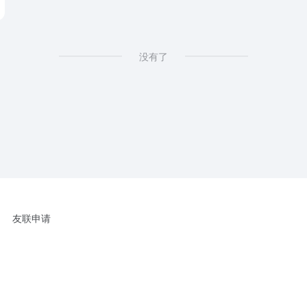
没有了
友联申请