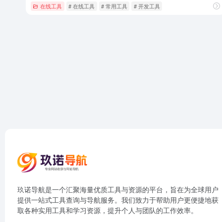
在线工具
# 在线工具
# 常用工具
# 开发工具
玖诺导航是一个汇聚海量优质工具与资源的平台，旨在为全球用户
提供一站式工具查询与导航服务。我们致力于帮助用户更便捷地获
取各种实用工具和学习资源，提升个人与团队的工作效率。