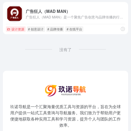
广告狂人（MAD MAN）
广告狂人（MAD MAN）是一个聚焦广告创意与品牌传播的行业平台，提供创意节活动信息、获奖作品展示及行业交流内容。
设计资源
# 创意设计
# 品牌传播
# 在线平台
没有了
玖诺导航是一个汇聚海量优质工具与资源的平台，旨在为全球
用户提供一站式工具查询与导航服务。我们致力于帮助用户更
便捷地获取各种实用工具和学习资源，提升个人与团队的工作
效率。