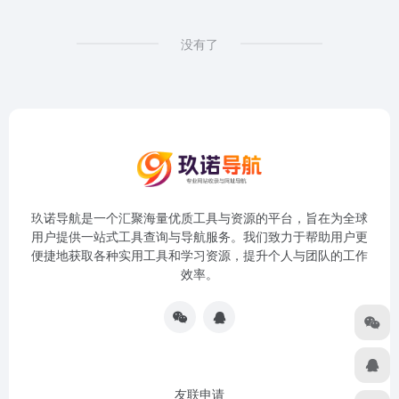
没有了
玖诺导航是一个汇聚海量优质工具与资源的平台，旨在为全球
用户提供一站式工具查询与导航服务。我们致力于帮助用户更
便捷地获取各种实用工具和学习资源，提升个人与团队的工作
效率。
友联申请