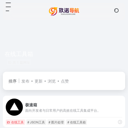
在线工具箱
共 1 篇网址
排序
发布
更新
浏览
点赞
极速箱
面向开发者与日常用户的高效在线工具集成平台。
在线工具
# JSON工具
# 图片处理
# 在线工具箱