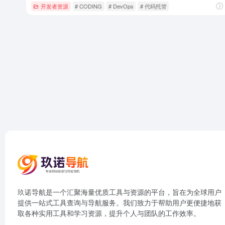
开发者资源
# CODING
# DevOps
# 代码托管
玖诺导航是一个汇聚海量优质工具与资源的平台，旨在为全球用户
提供一站式工具查询与导航服务。我们致力于帮助用户更便捷地获
取各种实用工具和学习资源，提升个人与团队的工作效率。