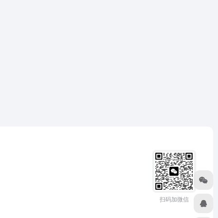
扫码加微信