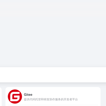
Gitee
提供代码托管和研发协作服务的开发者平台