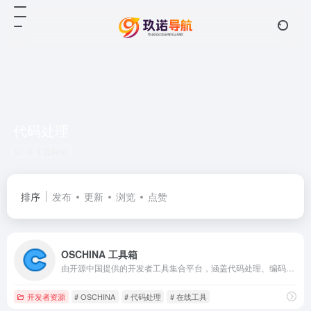
代码处理
共 1 篇网址
排序
发布
更新
浏览
点赞
OSCHINA 工具箱
由开源中国提供的开发者工具集合平台，涵盖代码处理、编码解码与常用开发辅助工具。
开发者资源
# OSCHINA
# 代码处理
# 在线工具