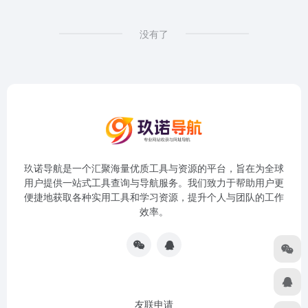
没有了
玖诺导航是一个汇聚海量优质工具与资源的平台，旨在为全球
用户提供一站式工具查询与导航服务。我们致力于帮助用户更
便捷地获取各种实用工具和学习资源，提升个人与团队的工作
效率。
友联申请